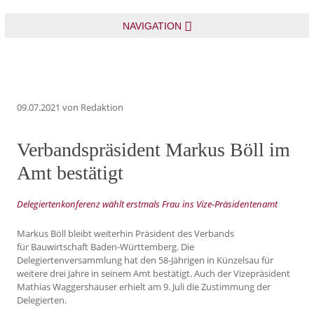
NAVIGATION
09.07.2021
von Redaktion
Verbandspräsident Markus Böll im
Amt bestätigt
Delegiertenkonferenz wählt erstmals Frau ins Vize-Präsidentenamt
Markus Böll bleibt weiterhin Präsident des Verbands
für Bauwirtschaft Baden-Württemberg. Die
Delegiertenversammlung hat den 58-Jährigen in Künzelsau für
weitere drei Jahre in seinem Amt bestätigt. Auch der Vizepräsident
Mathias Waggershauser erhielt am 9. Juli die Zustimmung der
Delegierten.