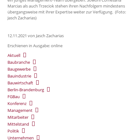
Marcias als auch Trzeciok stehen ihren Nachfolgern mindestens
übergangsweise mit ihrer Expertise weiter zur Verfügung. (Foto:
Jasch Zacharias)
12.11.2021
von Jasch Zacharias
Erschienen in Ausgabe: online
Aktuell
Baubranche
Baugewerbe
Bauindustrie
Bauwirtschaft
Berlin-Brandenburg
FGBau
Konferenz
Management
Mitarbeiter
Mittelstand
Politik
Unternehmen