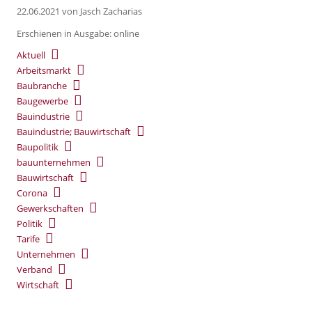
22.06.2021
von Jasch Zacharias
Erschienen in Ausgabe: online
Aktuell
Arbeitsmarkt
Baubranche
Baugewerbe
Bauindustrie
Bauindustrie; Bauwirtschaft
Baupolitik
bauunternehmen
Bauwirtschaft
Corona
Gewerkschaften
Politik
Tarife
Unternehmen
Verband
Wirtschaft