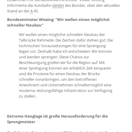
informierte die Autobahn
GmbH
des Bundes über den aktuellen
Stand an der
A
45.
Bundesminister Wissing: "Wir wollen einen möglichst
schneller Neubau"
Wir wollen einen möglichst schnellen Neubau der
Talbrücke Rahmede. Die Zeichen dafür stehen gut: Die
technischen Voraussetzungen für eine Sprengung
liegen vor. Deshalb habe ich entschieden: Wir können
und werden sprengen. Diese Chance zur
Beschleunigung greifen wir für die Region auf. Mit
einer Sprengung können wir erheblich Zeit einsparen
und die Prozesse für einen Neubau der Brücke
schneller voranbringen, um den betroffenen
Anwohnern und Unternehmen schnellstmöglich eine
moderne, leistungsfähige Infrastruktur zur Verfügung
zu stellen.
Extreme Hanglage ist große Herausforderung für die
Sprengmeister