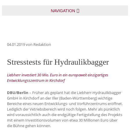
NAVIGATION
04.01.2019
von Redaktion
Stresstests für Hydraulikbagger
Liebherr investiert 30 Mio. Euro in ein europaweit einzigartiges
Entwicklungsszentrum in Kirchdorf
DBU/Berlin
– Früher als geplant hat die Liebherr-Hydraulikbagger
GmbH in Kirchdorf an der Iller (Baden-Württemberg) wichtige
Bereiche eines neuen Entwicklungs- und Vorführzentrums eröffnet.
Lediglich der Vetriebsbereich wird noch folgen. Mehr als pünktlich
wird voraussichtlich auch die endgültige Fertigstellung des Projekts
mit einem Investitionsvolumen von etwa 30 Millionen Euro über
die Bühne gehen können.