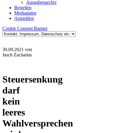
Ausgabenarchiv
Bestellen
Mediadaten
Anmelden
Cookie Consent Banner
30.09.2021
von
Jasch Zacharias
Steuersenkung
darf
kein
leeres
Wahlversprechen