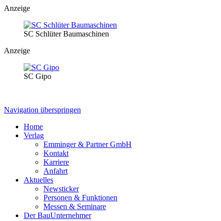
Anzeige
SC Schlüter Baumaschinen
Anzeige
SC Gipo
Navigation überspringen
Home
Verlag
Emminger & Partner GmbH
Kontakt
Karriere
Anfahrt
Aktuelles
Newsticker
Personen & Funktionen
Messen & Seminare
Der BauUnternehmer