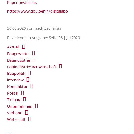
Paper bestellbar:
https://www.dbu.berlin/digitalabo
30.06.2020
von Jasch Zacharias
Erschienen in Ausgabe: Seite 36 | Juli2020
Aktuell
Baugewerbe
Bauindustrie
Bauindustrie; Bauwirtschaft
Baupolitik
interview
Konjunktur
Politik
Tiefbau
Unternehmen
Verband
Wirtschaft