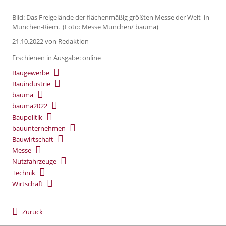
Bild: Das Freigelände der flächenmäßig größten Messe der Welt in
München-Riem. (Foto: Messe München/ bauma)
21.10.2022
von Redaktion
Erschienen in Ausgabe: online
Baugewerbe
Bauindustrie
bauma
bauma2022
Baupolitik
bauunternehmen
Bauwirtschaft
Messe
Nutzfahrzeuge
Technik
Wirtschaft
Zurück