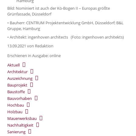
Hamburg
Bild: Nominiert ist auch der Kö-Bogen II – Europas größte
Grünfassade, Düsseldorf
• Bauherr: CENTRUM Projektentwicklung GmbH, Düsseldorf; B&L
Gruppe, Hamburg
• Architekt: ingenhoven architects (Foto: ingenhoven architekts)
13.09.2021
von Redaktion
Erschienen in Ausgabe: online
Aktuell
Architektur
Auszeichnung
Bauprojekt
Baustoffe
Bauvorhaben
Hochbau
Holzbau
Mauerwerksbau
Nachhaltigkeit
Sanierung