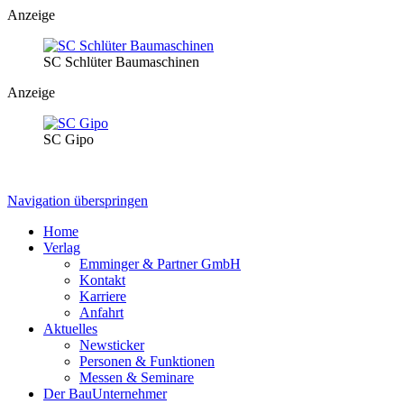
Anzeige
SC Schlüter Baumaschinen
Anzeige
SC Gipo
Navigation überspringen
Home
Verlag
Emminger & Partner GmbH
Kontakt
Karriere
Anfahrt
Aktuelles
Newsticker
Personen & Funktionen
Messen & Seminare
Der BauUnternehmer