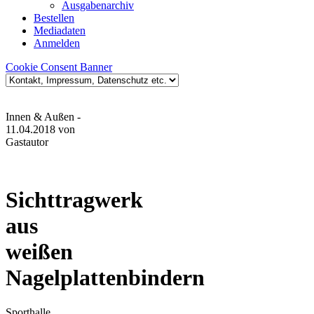
Ausgabenarchiv
Bestellen
Mediadaten
Anmelden
Cookie Consent Banner
Innen & Außen
-
11.04.2018
von
Gastautor
Sichttragwerk
aus
weißen
Nagelplattenbindern
Sporthalle