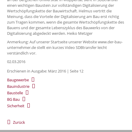
einen wichtigen Baustein zur vollständigen Digitalisierung der
Wertschöpfungskette der Bauwirtschaft. Helmus vertritt die
Meinung, dass die Vorteile der Digitalisierung am Bau erst richtig
zum Tragen kommen, wenn die gesamte Wertschöpfungskette des
Bauens und der gesamte Lebenszyklus des Bauwerks von der
Digitalisierung abgedeckt werden. Heiko Metzger
Anmerkung: Auf unserer Startseite unserer Website www.der-bau-
unternehmer.de stellt ein kurzes Video SDBtransfer leicht
verständlich vor.
02.03.2016
Erschienen in Ausgabe: März 2016 | Seite 12
Baugewerbe
Bauindustrie
Baustelle
BG Bau
Sicherheit
Zurück