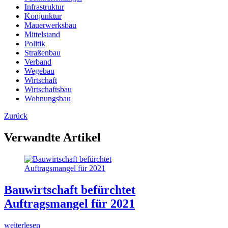
Infrastruktur
Konjunktur
Mauerwerksbau
Mittelstand
Politik
Straßenbau
Verband
Wegebau
Wirtschaft
Wirtschaftsbau
Wohnungsbau
Zurück
Verwandte Artikel
Bauwirtschaft befürchtet
Auftragsmangel für 2021
weiterlesen