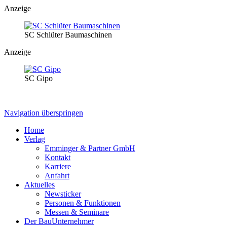
Anzeige
SC Schlüter Baumaschinen
Anzeige
SC Gipo
Navigation überspringen
Home
Verlag
Emminger & Partner GmbH
Kontakt
Karriere
Anfahrt
Aktuelles
Newsticker
Personen & Funktionen
Messen & Seminare
Der BauUnternehmer