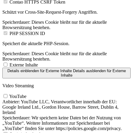
Contao HTTPS CSRF Token
Schützt vor Cross-Site-Request-Forgery Angriffen.
Speicherdauer:
Dieses Cookie bleibt nur für die aktuelle
Browsersitzung bestehen.
PHP SESSION ID
Speichert die aktuelle PHP-Session.
Speicherdauer:
Dieses Cookie bleibt nur für die aktuelle
Browsersitzung bestehen.
Externe Inhalte
Details einblenden
für Externe Inhalte
Details ausblenden
für Externe
Inhalte
Video Streaming
YouTube
Anbieter:
YouTube LLC, Verantwortlicher innerhalb der EU:
Google Ireland Ltd., Gordon House, Barrow Street, Dublin 4,
Ireland
Speicherdauer:
Wir speichern keine Daten bei der Nutzung von
„YouTube“. Weitere Informationen zur Speicherdauer bei
„YouTube“ finden Sie unter https://policies.google.com/privacy.