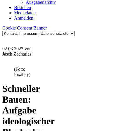
Ausgabenarchiv
Bestellen
Mediadaten
Anmelden
Cookie Consent Banner
02.03.2023
von
Jasch Zacharias
(Foto:
Pixabay)
Schneller
Bauen:
Aufgabe
ideologischer