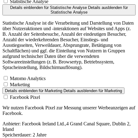
Statistische Analyse
Details einblenden
für Statistische Analyse
Details ausblenden
für
Statistische Analyse
Statistische Analyse ist die Verarbeitung und Darstellung von Daten
über Nutzeraktionen und -interaktionen auf Websites und Apps (z.
B. Anzahl der Seitenbesuche, Anzahl der eindeutigen Besucher,
Anzahl der wiederkehrenden Besucher, Einstiegs- und
Ausstiegsseiten, Verweildauer, Absprungrate, Betätigung von
Schaltflächen) und ggf. die Einteilung von Nutzern in Gruppen
aufgrund technischer Daten über die verwendeten
Softwareeinstellungen (z. B. Browsertyp, Betriebssystem,
Spracheinstellung, Bildschirmauflösung).
Matomo Analytics
Marketing
Details einblenden
für Marketing
Details ausblenden
für Marketing
Facebook Pixel
Wir nutzen Facebook Pixel zur Messung unserer Werbeanzeigen auf
Facebook.
Anbieter:
Facebook Ireland Ltd.,4 Grand Canal Square, Dublin 2,
Irland
Speicherdauer:
2 Jahre