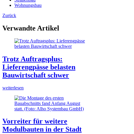
Wohnungsbau
Zurück
Verwandte Artikel
Trotz Auftragsplus:
Lieferengpässe belasten
Bauwirtschaft schwer
weiterlesen
Vorreiter für weitere
Modulbauten in der Stadt