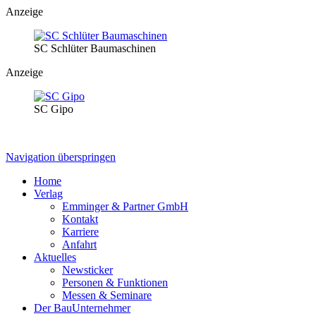
Anzeige
SC Schlüter Baumaschinen
Anzeige
SC Gipo
Navigation überspringen
Home
Verlag
Emminger & Partner GmbH
Kontakt
Karriere
Anfahrt
Aktuelles
Newsticker
Personen & Funktionen
Messen & Seminare
Der BauUnternehmer