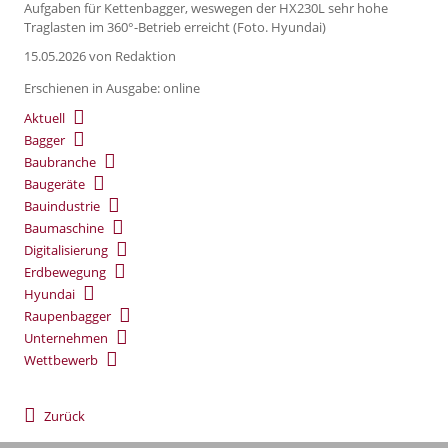
Aufgaben für Kettenbagger, weswegen der HX230L sehr hohe
Traglasten im 360°-Betrieb erreicht (Foto. Hyundai)
15.05.2026
von Redaktion
Erschienen in Ausgabe: online
Aktuell
Bagger
Baubranche
Baugeräte
Bauindustrie
Baumaschine
Digitalisierung
Erdbewegung
Hyundai
Raupenbagger
Unternehmen
Wettbewerb
Zurück