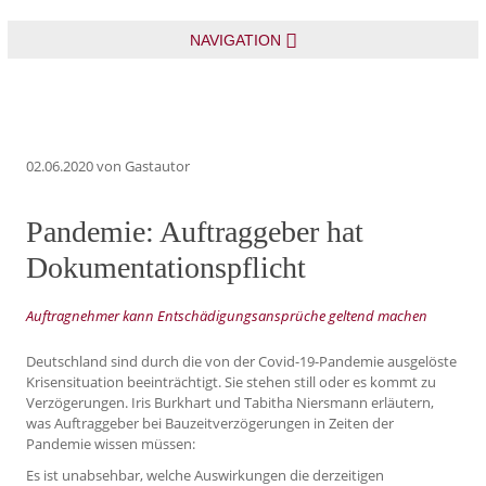
NAVIGATION
02.06.2020
von Gastautor
Pandemie: Auftraggeber hat
Dokumentationspflicht
Auftragnehmer kann Entschädigungsansprüche geltend machen
Deutschland sind durch die von der Covid-19-Pandemie ausgelöste
Krisensituation beeinträchtigt. Sie stehen still oder es kommt zu
Verzögerungen. Iris Burkhart und Tabitha Niersmann erläutern,
was Auftraggeber bei Bauzeitverzögerungen in Zeiten der
Pandemie wissen müssen:
Es ist unabsehbar, welche Auswirkungen die derzeitigen