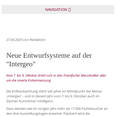
NAVIGATION
27.09.2025
von Redaktion
Neue Entwurfsysteme auf der
"Intergeo"
Vom 7. bis 9. Oktober dreht sich in den Frankfurter Messehallen alles
um die smarte Erdvermessung
Die Erdbeobachtung steht seit jeher im Mittelpunkt der Messe
„Intergeo“ - und in diesem Jahr vom 7. bis 9. Oktober auch im
Zeichen Künstlicher Intelligenz.
Dazu werden wie im vorigen Jahr mehr als 17.000 Fachbesucher an
den drei Ausstellungstagen erwartet. Flankiert wird die