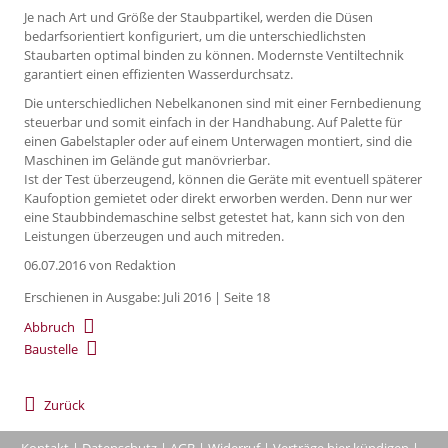
Je nach Art und Größe der Staubpartikel, werden die Düsen
bedarfsorientiert konfiguriert, um die unterschiedlichsten
Staubarten optimal binden zu können. Modernste Ventiltechnik
garantiert einen effizienten Wasserdurchsatz.
Die unterschiedlichen Nebelkanonen sind mit einer Fernbedienung
steuerbar und somit einfach in der Handhabung. Auf Palette für
einen Gabelstapler oder auf einem Unterwagen montiert, sind die
Maschinen im Gelände gut manövrierbar.
Ist der Test überzeugend, können die Geräte mit eventuell späterer
Kaufoption gemietet oder direkt erworben werden. Denn nur wer
eine Staubbindemaschine selbst getestet hat, kann sich von den
Leistungen überzeugen und auch mitreden.
06.07.2016
von Redaktion
Erschienen in Ausgabe: Juli 2016 | Seite 18
Abbruch
Baustelle
Zurück