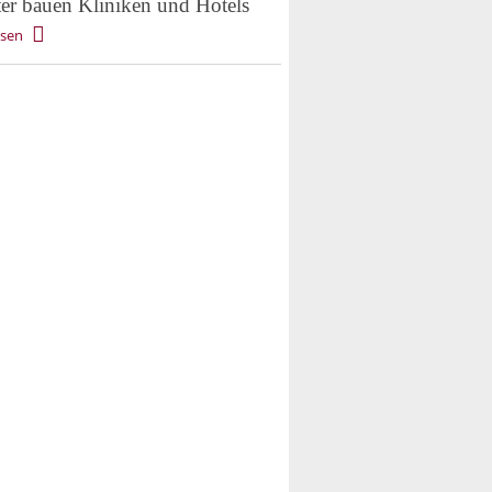
er bauen Kliniken und Hotels
esen