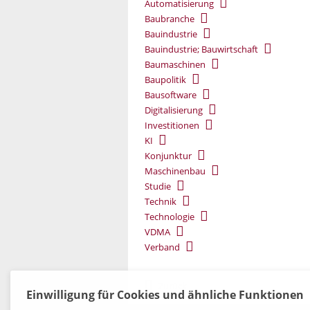
Automatisierung
Baubranche
Bauindustrie
Bauindustrie; Bauwirtschaft
Baumaschinen
Baupolitik
Bausoftware
Digitalisierung
Investitionen
KI
Konjunktur
Maschinenbau
Studie
Technik
Technologie
VDMA
Verband
Zurück
Einwilligung für Cookies und ähnliche Funktionen