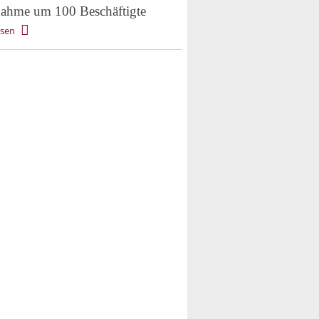
ahme um 100 Beschäftigte
esen