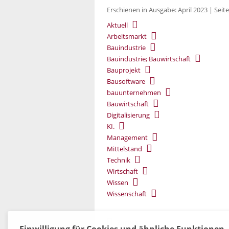
Erschienen in Ausgabe: April 2023 | Seite
Aktuell
Arbeitsmarkt
Bauindustrie
Bauindustrie; Bauwirtschaft
Bauprojekt
Bausoftware
bauunternehmen
Bauwirtschaft
Digitalisierung
KI.
Management
Mittelstand
Technik
Wirtschaft
Wissen
Wissenschaft
Zurück