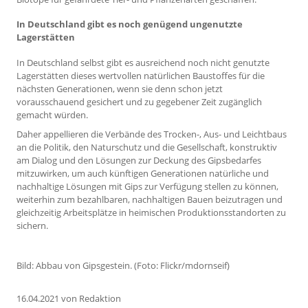
In Deutschland gibt es noch genügend ungenutzte
Lagerstätten
In Deutschland selbst gibt es ausreichend noch nicht genutzte
Lagerstätten dieses wertvollen natürlichen Baustoffes für die
nächsten Generationen, wenn sie denn schon jetzt
vorausschauend gesichert und zu gegebener Zeit zugänglich
gemacht würden.
Daher appellieren die Verbände des Trocken-, Aus- und Leichtbaus
an die Politik, den Naturschutz und die Gesellschaft, konstruktiv
am Dialog und den Lösungen zur Deckung des Gipsbedarfes
mitzuwirken, um auch künftigen Generationen natürliche und
nachhaltige Lösungen mit Gips zur Verfügung stellen zu können,
weiterhin zum bezahlbaren, nachhaltigen Bauen beizutragen und
gleichzeitig Arbeitsplätze in heimischen Produktionsstandorten zu
sichern.
Bild: Abbau von Gipsgestein. (Foto: Flickr/mdornseif)
16.04.2021
von Redaktion