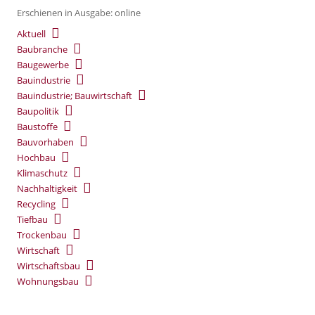
Erschienen in Ausgabe: online
Aktuell
Baubranche
Baugewerbe
Bauindustrie
Bauindustrie; Bauwirtschaft
Baupolitik
Baustoffe
Bauvorhaben
Hochbau
Klimaschutz
Nachhaltigkeit
Recycling
Tiefbau
Trockenbau
Wirtschaft
Wirtschaftsbau
Wohnungsbau