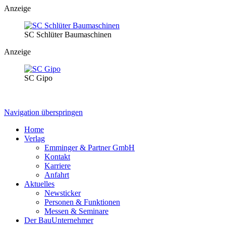
Anzeige
SC Schlüter Baumaschinen
Anzeige
SC Gipo
Navigation überspringen
Home
Verlag
Emminger & Partner GmbH
Kontakt
Karriere
Anfahrt
Aktuelles
Newsticker
Personen & Funktionen
Messen & Seminare
Der BauUnternehmer