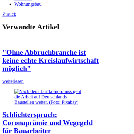
Wohnungsbau
Zurück
Verwandte Artikel
"Ohne Abbruchbranche ist
keine echte Kreislaufwirtschaft
möglich"
weiterlesen
Schlichterspruch:
Coronaprämie und Wegegeld
für Bauarbeiter