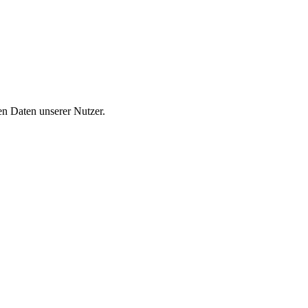
n Daten unserer Nutzer.