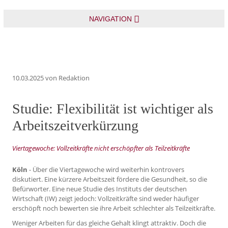
NAVIGATION
10.03.2025
von Redaktion
Studie: Flexibilität ist wichtiger als
Arbeitszeitverkürzung
Viertagewoche: Vollzeitkräfte nicht erschöpfter als Teilzeitkräfte
Köln
- Über die Viertagewoche wird weiterhin kontrovers
diskutiert. Eine kürzere Arbeitszeit fördere die Gesundheit, so die
Befürworter. Eine neue Studie des Instituts der deutschen
Wirtschaft (IW) zeigt jedoch: Vollzeitkräfte sind weder häufiger
erschöpft noch bewerten sie ihre Arbeit schlechter als Teilzeitkräfte.
Weniger Arbeiten für das gleiche Gehalt klingt attraktiv. Doch die