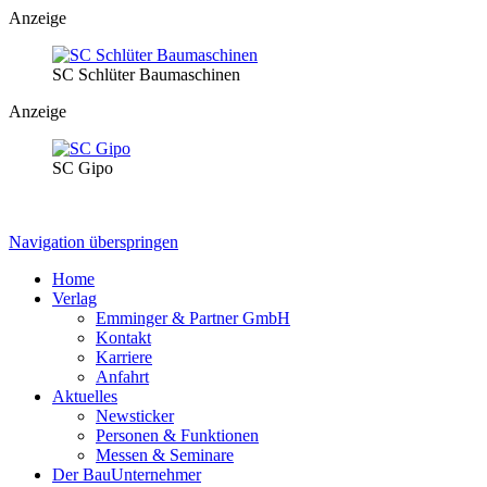
Anzeige
SC Schlüter Baumaschinen
Anzeige
SC Gipo
Navigation überspringen
Home
Verlag
Emminger & Partner GmbH
Kontakt
Karriere
Anfahrt
Aktuelles
Newsticker
Personen & Funktionen
Messen & Seminare
Der BauUnternehmer