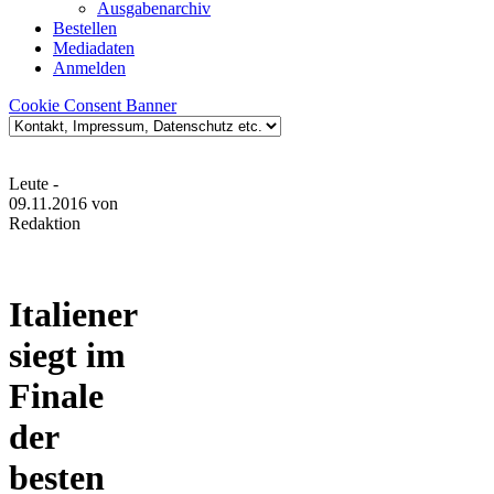
Ausgabenarchiv
Bestellen
Mediadaten
Anmelden
Cookie Consent Banner
Leute
-
09.11.2016
von
Redaktion
Italiener
siegt im
Finale
der
besten