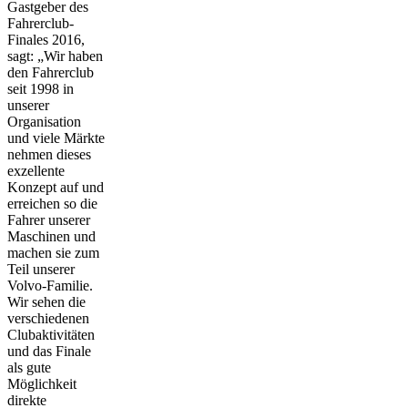
Gastgeber des
Fahrerclub-
Finales 2016,
sagt: „Wir haben
den Fahrerclub
seit 1998 in
unserer
Organisation
und viele Märkte
nehmen dieses
exzellente
Konzept auf und
erreichen so die
Fahrer unserer
Maschinen und
machen sie zum
Teil unserer
Volvo-Familie.
Wir sehen die
verschiedenen
Clubaktivitäten
und das Finale
als gute
Möglichkeit
direkte