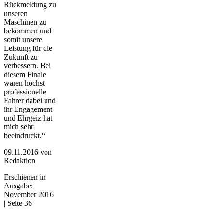
Rückmeldung zu
unseren
Maschinen zu
bekommen und
somit unsere
Leistung für die
Zukunft zu
verbessern. Bei
diesem Finale
waren höchst
professionelle
Fahrer dabei und
ihr Engagement
und Ehrgeiz hat
mich sehr
beeindruckt.“
09.11.2016
von
Redaktion
Erschienen in
Ausgabe:
November 2016
| Seite 36