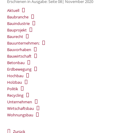
Erschienen in Ausgabe: Seite 08| November 2020
Aktuell
Baubranche
Bauindustrie
Bauprojekt
Baurecht
Bauunternehmen;
Bauvorhaben
Bauwirtschaft
Betonbau
Erdbewegung
Hochbau
Holzbau
Politik
Recycling
Unternehmen
Wirtschaftsbau
Wohnungsbau
Zurück