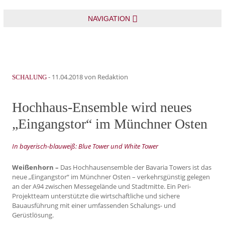
NAVIGATION
-
11.04.2018
von Redaktion
SCHALUNG
Hochhaus-Ensemble wird neues
„Eingangstor“ im Münchner Osten
In bayerisch-blauweiß: Blue Tower und White Tower
Weißenhorn –
Das Hochhausensemble der Bavaria Towers ist das
neue „Eingangstor“ im Münchner Osten – verkehrsgünstig gelegen
an der A94 zwischen Messegelände und Stadtmitte. Ein Peri-
Projektteam unterstützte die wirtschaftliche und sichere
Bauausführung mit einer umfassenden Schalungs- und
Gerüstlösung.