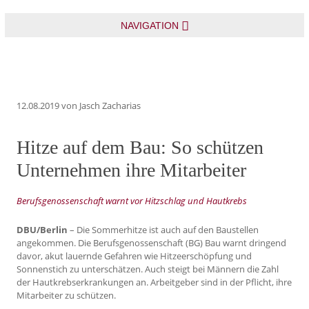
NAVIGATION
12.08.2019
von Jasch Zacharias
Hitze auf dem Bau: So schützen
Unternehmen ihre Mitarbeiter
Berufsgenossenschaft warnt vor Hitzschlag und Hautkrebs
DBU/Berlin
– Die Sommerhitze ist auch auf den Baustellen
angekommen. Die Berufsgenossenschaft (BG) Bau warnt dringend
davor, akut lauernde Gefahren wie Hitzeerschöpfung und
Sonnenstich zu unterschätzen. Auch steigt bei Männern die Zahl
der Hautkrebserkrankungen an. Arbeitgeber sind in der Pflicht, ihre
Mitarbeiter zu schützen.