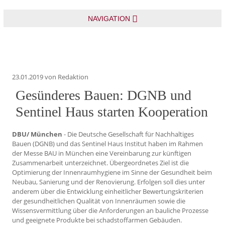
NAVIGATION
23.01.2019
von Redaktion
Gesünderes Bauen: DGNB und
Sentinel Haus starten Kooperation
DBU/ München
- Die Deutsche Gesellschaft für Nachhaltiges
Bauen (DGNB) und das Sentinel Haus Institut haben im Rahmen
der Messe BAU in München eine Vereinbarung zur künftigen
Zusammenarbeit unterzeichnet. Übergeordnetes Ziel ist die
Optimierung der Innenraumhygiene im Sinne der Gesundheit beim
Neubau, Sanierung und der Renovierung. Erfolgen soll dies unter
anderem über die Entwicklung einheitlicher Bewertungskriterien
der gesundheitlichen Qualität von Innenräumen sowie die
Wissensvermittlung über die Anforderungen an bauliche Prozesse
und geeignete Produkte bei schadstoffarmen Gebäuden.