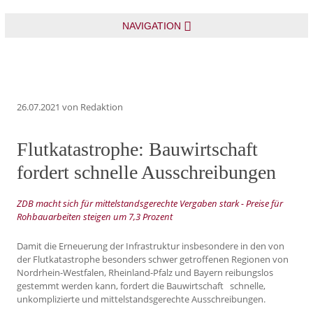
NAVIGATION
26.07.2021
von Redaktion
Flutkatastrophe: Bauwirtschaft
fordert schnelle Ausschreibungen
ZDB macht sich für mittelstandsgerechte Vergaben stark - Preise für
Rohbauarbeiten steigen um 7,3 Prozent
Damit die Erneuerung der Infrastruktur insbesondere in den von
der Flutkatastrophe besonders schwer getroffenen Regionen von
Nordrhein-Westfalen, Rheinland-Pfalz und Bayern reibungslos
gestemmt werden kann, fordert die Bauwirtschaft schnelle,
unkomplizierte und mittelstandsgerechte Ausschreibungen.