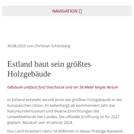
NAVIGATION
30.08.2025
von Christian Schönberg
Estland baut sein größtes
Holzgebäude
Gebäude umfasst fünf Geschosse und ein 58 Meter langes Atrium
In Estland entsteht derzeit eines der größten Holzgebäude in der
Europäischen Union. Es beherbergt ab kommendem Jahr das
Naturkundemuseum und diverse Einrichtungen der
Umweltbehörde des Landes. Die offizielle Eröffnung ist für 2027
geplant. Baustart war im Januar 2024.
Das Land investiert netto 54 Millionen in dieses Prestige-Bauwerk.