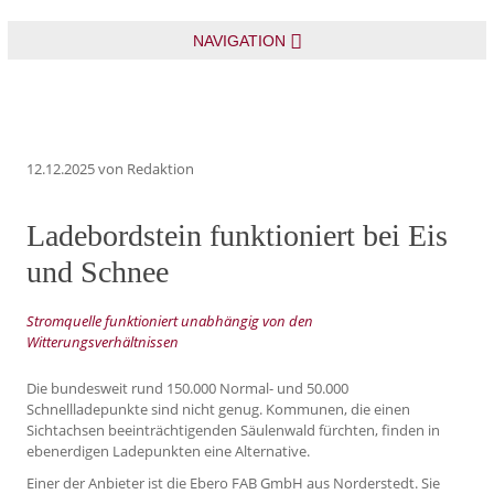
NAVIGATION
12.12.2025
von Redaktion
Ladebordstein funktioniert bei Eis
und Schnee
Stromquelle funktioniert unabhängig von den
Witterungsverhältnissen
Die bundesweit rund 150.000 Normal- und 50.000
Schnellladepunkte sind nicht genug. Kommunen, die einen
Sichtachsen beeinträchtigenden Säulenwald fürchten, finden in
ebenerdigen Ladepunkten eine Alternative.
Einer der Anbieter ist die Ebero FAB GmbH aus Norderstedt. Sie