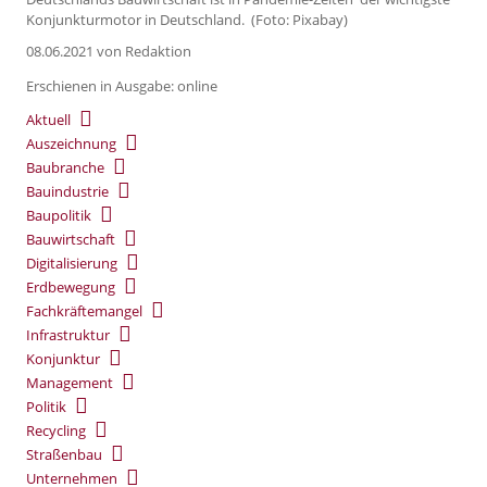
Konjunkturmotor in Deutschland. (Foto: Pixabay)
08.06.2021
von Redaktion
Erschienen in Ausgabe: online
Aktuell
Auszeichnung
Baubranche
Bauindustrie
Baupolitik
Bauwirtschaft
Digitalisierung
Erdbewegung
Fachkräftemangel
Infrastruktur
Konjunktur
Management
Politik
Recycling
Straßenbau
Unternehmen