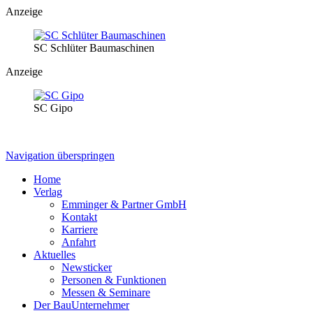
Anzeige
SC Schlüter Baumaschinen
Anzeige
SC Gipo
Navigation überspringen
Home
Verlag
Emminger & Partner GmbH
Kontakt
Karriere
Anfahrt
Aktuelles
Newsticker
Personen & Funktionen
Messen & Seminare
Der BauUnternehmer