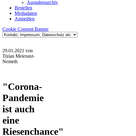
Ausgabenarchiv
Bestellen
Mediadaten
Anmelden
Cookie Consent Banner
29.01.2021
von
Tizian Meieranz-
Nemeth
"Corona-
Pandemie
ist auch
eine
Riesenchance"