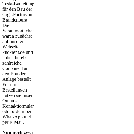
Tesla-Bauleitung
für den Bau der
Giga-Factory in
Brandenburg.
Die
Verantwortlichen
waren zunächst
auf unserer
Webseite
klickrent.de und
haben bereits
zahlreiche
Container für
den Bau der
Anlage bestellt.
Für ihre
Bestellungen
nutzen sie unser
Online-
Kontaktformular
oder ordern per
WhatsApp und
per E-Mail.
Nun noch zwei