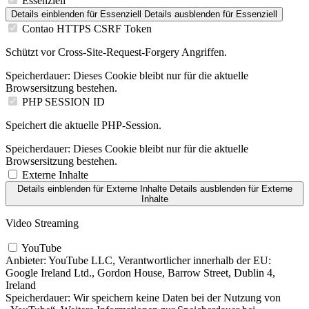
Essenziell
Details einblenden
für Essenziell
Details ausblenden
für Essenziell
Contao HTTPS CSRF Token
Schützt vor Cross-Site-Request-Forgery Angriffen.
Speicherdauer:
Dieses Cookie bleibt nur für die aktuelle
Browsersitzung bestehen.
PHP SESSION ID
Speichert die aktuelle PHP-Session.
Speicherdauer:
Dieses Cookie bleibt nur für die aktuelle
Browsersitzung bestehen.
Externe Inhalte
Details einblenden
für Externe Inhalte
Details ausblenden
für Externe
Inhalte
Video Streaming
YouTube
Anbieter:
YouTube LLC, Verantwortlicher innerhalb der EU:
Google Ireland Ltd., Gordon House, Barrow Street, Dublin 4,
Ireland
Speicherdauer:
Wir speichern keine Daten bei der Nutzung von