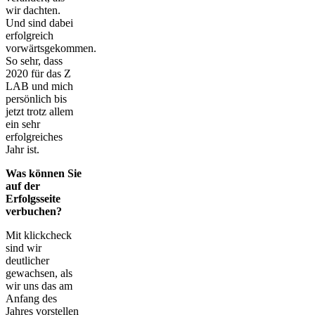
wir dachten.
Und sind dabei
erfolgreich
vorwärtsgekommen.
So sehr, dass
2020 für das Z
LAB und mich
persönlich bis
jetzt trotz allem
ein sehr
erfolgreiches
Jahr ist.
Was können Sie
auf der
Erfolgsseite
verbuchen?
Mit klickcheck
sind wir
deutlicher
gewachsen, als
wir uns das am
Anfang des
Jahres vorstellen