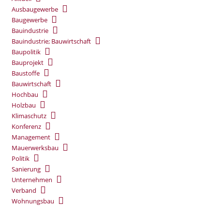
Ausbaugewerbe
Baugewerbe
Bauindustrie
Bauindustrie; Bauwirtschaft
Baupolitik
Bauprojekt
Baustoffe
Bauwirtschaft
Hochbau
Holzbau
Klimaschutz
Konferenz
Management
Mauerwerksbau
Politik
Sanierung
Unternehmen
Verband
Wohnungsbau