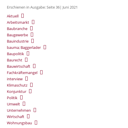
Erschienen in Ausgabe: Seite 36| Juni 2021
Aktuell
Arbeitsmarkt
Baubranche
Baugewerbe
Bauindustrie
bauma; Baggerlader
Baupolitik
Baurecht
Bauwirtschaft
Fachkräftemangel
interview
Klimaschutz
Konjunktur
Politik
Umwelt
Unternehmen
Wirtschaft
Wohnungsbau