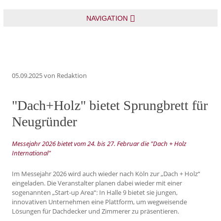
NAVIGATION
05.09.2025
von Redaktion
"Dach+Holz" bietet Sprungbrett für
Neugründer
Messejahr 2026 bietet vom 24. bis 27. Februar die "Dach + Holz
International"
Im Messejahr 2026 wird auch wieder nach Köln zur „Dach + Holz“
eingeladen. Die Veranstalter planen dabei wieder mit einer
sogenannten „Start-up Area“: In Halle 9 bietet sie jungen,
innovativen Unternehmen eine Plattform, um wegweisende
Lösungen für Dachdecker und Zimmerer zu präsentieren.