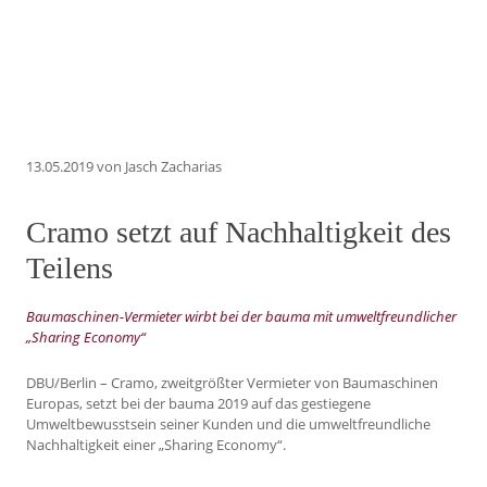
13.05.2019
von Jasch Zacharias
Cramo setzt auf Nachhaltigkeit des
Teilens
Baumaschinen-Vermieter wirbt bei der bauma mit umweltfreundlicher
„Sharing Economy“
DBU/Berlin – Cramo, zweitgrößter Vermieter von Baumaschinen
Europas, setzt bei der bauma 2019 auf das gestiegene
Umweltbewusstsein seiner Kunden und die umweltfreundliche
Nachhaltigkeit einer „Sharing Economy“.