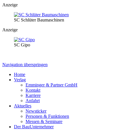
Anzeige
SC Schlüter Baumaschinen
Anzeige
SC Gipo
Navigation überspringen
Home
Verlag
Emminger & Partner GmbH
Kontakt
Karriere
Anfahrt
Aktuelles
Newsticker
Personen & Funktionen
Messen & Seminare
Der BauUnternehmer