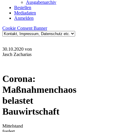
Ausgabenarchiv
Bestellen
Mediadaten
Anmelden
Cookie Consent Banner
30.10.2020
von
Jasch Zacharias
Corona:
Maßnahmenchaos
belastet
Bauwirtschaft
Mittelstand
fordert