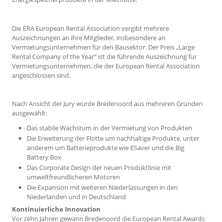
Die ERA European Rental Association vergibt mehrere
Auszeichnungen an ihre Mitglieder, insbesondere an
Vermietungsunternehmen für den Bausektor. Der Preis „Large
Rental Company of the Year“ ist die führende Auszeichnung für
Vermietungsunternehmen, die der European Rental Association
angeschlossen sind.
Nach Ansicht der Jury wurde Bredenoord aus mehreren Gründen
ausgewählt:
Das stabile Wachstum in der Vermietung von Produkten
Die Erweiterung der Flotte um nachhaltige Produkte, unter
anderem um Batterieprodukte wie ESaver und die Big
Battery Box
Das Corporate Design der neuen Produktlinie mit
umweltfreundlicheren Motoren
Die Expansion mit weiteren Niederlassungen in den
Niederlanden und in Deutschland
Kontinuierliche Innovation
Vor zehn Jahren gewann Bredenoord die European Rental Awards