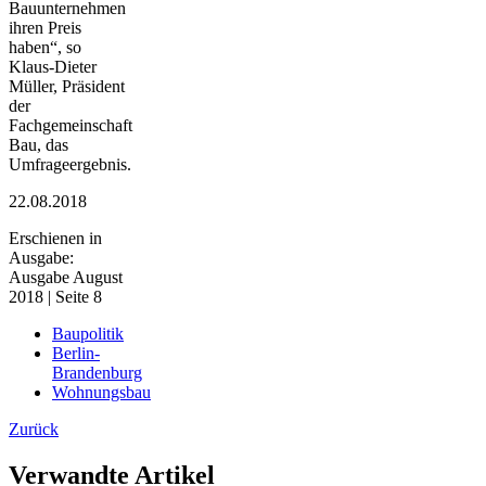
Bauunternehmen
ihren Preis
haben“, so
Klaus-Dieter
Müller, Präsident
der
Fachgemeinschaft
Bau, das
Umfrageergebnis.
22.08.2018
Erschienen in
Ausgabe:
Ausgabe August
2018 | Seite 8
Baupolitik
Berlin-
Brandenburg
Wohnungsbau
Zurück
Verwandte Artikel