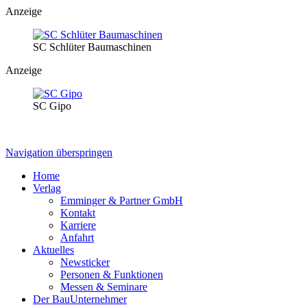
Anzeige
SC Schlüter Baumaschinen
Anzeige
SC Gipo
Navigation überspringen
Home
Verlag
Emminger & Partner GmbH
Kontakt
Karriere
Anfahrt
Aktuelles
Newsticker
Personen & Funktionen
Messen & Seminare
Der BauUnternehmer