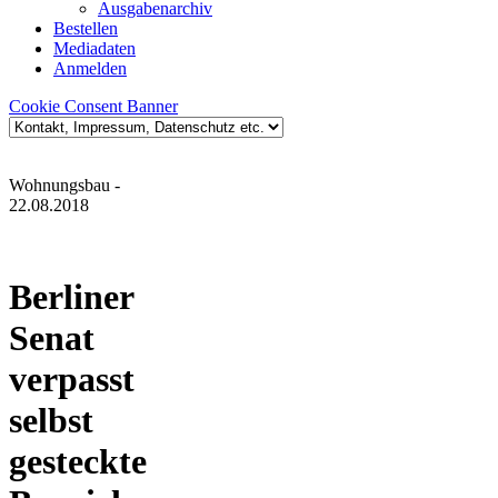
Ausgabenarchiv
Bestellen
Mediadaten
Anmelden
Cookie Consent Banner
Wohnungsbau
-
22.08.2018
Berliner
Senat
verpasst
selbst
gesteckte