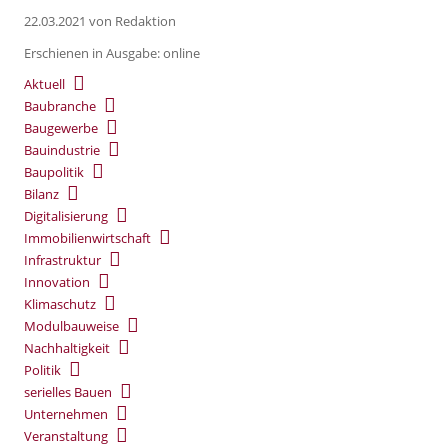
22.03.2021
von Redaktion
Erschienen in Ausgabe: online
Aktuell
Baubranche
Baugewerbe
Bauindustrie
Baupolitik
Bilanz
Digitalisierung
Immobilienwirtschaft
Infrastruktur
Innovation
Klimaschutz
Modulbauweise
Nachhaltigkeit
Politik
serielles Bauen
Unternehmen
Veranstaltung