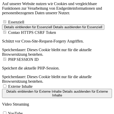
Auf unserer Website nutzen wir Cookies und vergleichbare
Funktionen zur Verarbeitung von Endgeräteinformationen und
personenbezogenen Daten unserer Nutzer.
Essenziell
Details einblenden
für Essenziell
Details ausblenden
für Essenziell
Contao HTTPS CSRF Token
Schützt vor Cross-Site-Request-Forgery Angriffen.
Speicherdauer:
Dieses Cookie bleibt nur für die aktuelle
Browsersitzung bestehen.
PHP SESSION ID
Speichert die aktuelle PHP-Session.
Speicherdauer:
Dieses Cookie bleibt nur für die aktuelle
Browsersitzung bestehen.
Externe Inhalte
Details einblenden
für Externe Inhalte
Details ausblenden
für Externe
Inhalte
Video Streaming
YouTube