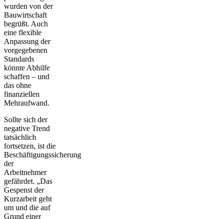
wurden von der
Bauwirtschaft
begrüßt. Auch
eine flexible
Anpassung der
vorgegebenen
Standards
könnte Abhilfe
schaffen – und
das ohne
finanziellen
Mehraufwand.
Sollte sich der
negative Trend
tatsächlich
fortsetzen, ist die
Beschäftigungssicherung
der
Arbeitnehmer
gefährdet. „Das
Gespenst der
Kurzarbeit geht
um und die auf
Grund einer