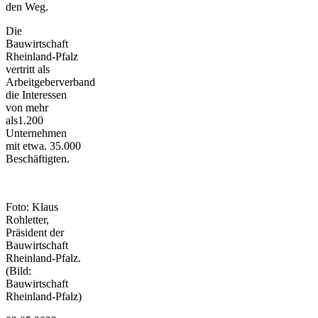
den Weg.
Die
Bauwirtschaft
Rheinland-Pfalz
vertritt als
Arbeitgeberverband
die Interessen
von mehr
als1.200
Unternehmen
mit etwa. 35.000
Beschäftigten.
Foto: Klaus
Rohletter,
Präsident der
Bauwirtschaft
Rheinland-Pfalz.
(Bild:
Bauwirtschaft
Rheinland-Pfalz)