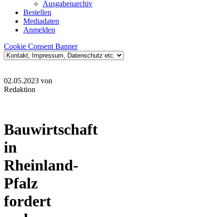
Ausgabenarchiv
Bestellen
Mediadaten
Anmelden
Cookie Consent Banner
02.05.2023
von
Redaktion
Bauwirtschaft
in
Rheinland-
Pfalz
fordert