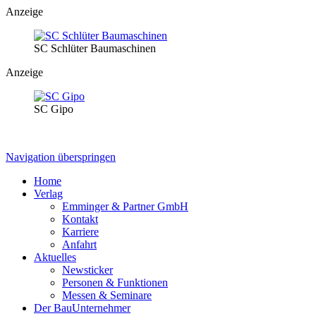
Anzeige
SC Schlüter Baumaschinen
Anzeige
SC Gipo
Navigation überspringen
Home
Verlag
Emminger & Partner GmbH
Kontakt
Karriere
Anfahrt
Aktuelles
Newsticker
Personen & Funktionen
Messen & Seminare
Der BauUnternehmer