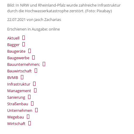
Bild: In NRW und Rheinland-Pfalz wurde zahlreiche Infrastruktur
durch die Hochwasserkatastrophe zerstört. (Foto: Pixabay)
22.07.2021
von Jasch Zacharias
Erschienen in Ausgabe: online
Aktuell
Bagger
Baugeräte
Baugewerbe
Bauunternehmen;
Bauwirtschaft
BVMB
Infrastruktur
Management
Sanierung
Straßenbau
Unternehmen
Wegebau
Wirtschaft