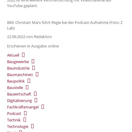
YouTube geplant.
Bild: Christian Marx führt Regie bei der Podcast-Aufnahme (Foto: Z
Lab)
22.09.2022
von Redaktion
Erschienen in Ausgabe: online
Aktuell
Baugewerbe
Bauindustrie
Baumaschinen
Baupolitik
Baustelle
Bauwirtschaft
Digitalisierung
Fachkräftemangel
Podcast
Technik
Technologie