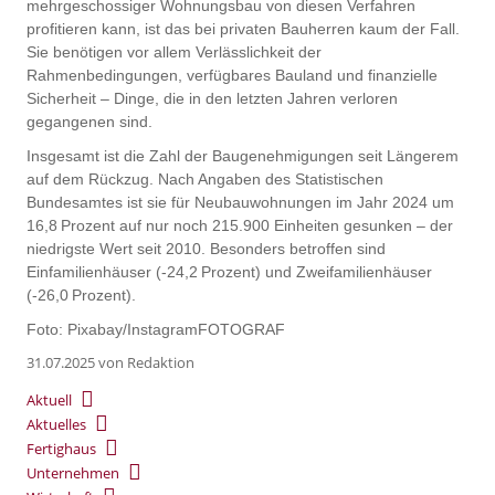
mehrgeschossiger Wohnungsbau von diesen Verfahren
profitieren kann, ist das bei privaten Bauherren kaum der Fall.
Sie benötigen vor allem Verlässlichkeit der
Rahmenbedingungen, verfügbares Bauland und finanzielle
Sicherheit – Dinge, die in den letzten Jahren verloren
gegangenen sind.
Insgesamt ist die Zahl der Baugenehmigungen seit Längerem
auf dem Rückzug. Nach Angaben des Statistischen
Bundesamtes ist sie für Neubauwohnungen im Jahr 2024 um
16,8 Prozent auf nur noch 215.900 Einheiten gesunken – der
niedrigste Wert seit 2010. Besonders betroffen sind
Einfamilienhäuser (-24,2 Prozent) und Zweifamilienhäuser
(-26,0 Prozent).
Foto: Pixabay/InstagramFOTOGRAF
31.07.2025
von Redaktion
Aktuell
Aktuelles
Fertighaus
Unternehmen