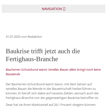
NAVIGATION
31.07.2025
von Redaktion
Baukrise trifft jetzt auch die
Fertighaus-Branche
Bauherren-Schutzbund warnt: Serielles Bauen allein bringt noch keine
Bauwende
Der Bauherren-Schutzbund warnt davor, mit dem Setzen auf
serielles Bauen die Wende in der Bauwirtschaft herbei führen zu
können. Er beruft sich dabei auf neueste Zahlen, wonach auch die
Fertighaus-Branche von der gegenwärtigen Baukrise betroffen ist.
Zwar hat sie ihren Marktanteil auf 26,1 Prozent steigern können.