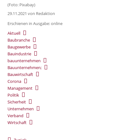
(Foto: Pixabay)
29.11.2021
von Redaktion
Erschienen in Ausgabe: online
Aktuell
Baubranche
Baugewerbe
Bauindustrie
bauunternehmen
Bauunternehmen;
Bauwirtschaft
Corona
Management
Politik
Sicherheit
Unternehmen
Verband
Wirtschaft