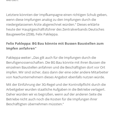
Letztere könnten der Impfkampagne einen richtigen Schub geben,
wenn diese Impfungen analog zu den Impfungen durch die
niedergelassenen Ärzte abgerechnet würden.“ Dieses erklärte
heute der Hauptgeschäftsführer des Zentralverbands Deutsches
Baugewerbe (ZDB), Felix Pakleppa.
Felix Pakleppa: BG Bau könnte mit Bussen Baustellen zum
Impfen anfahren"
Pakleppa weiter: „Das gilt auch für die Impfungen durch die
Berufsgenossenschaften. Die BG Bau könnte mit ihren Bussen die
einzelnen Baustellen anfahren und die Beschäftigten dort vor Ort
impfen. Wir sind sicher, dass dann der eine oder andere Mitarbeiter
von Nachunternehmern dieses Angebot ebenfalls nutzen würde.
Mit der Einführung der 3G-Regel und der Kontrollpflicht durch die
Arbeitgeber wurden staatliche Aufgaben in die Betriebe verlagert.
Daher würden wir es begrüßen, wenn auf der anderen Seite die
Betriebe nicht auch noch die Kosten für die Impfungen ihrer
Beschäftigten übernehmen müssten.“