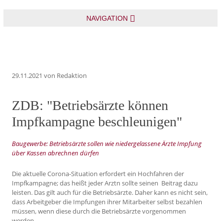
NAVIGATION
29.11.2021
von Redaktion
ZDB: "Betriebsärzte können
Impfkampagne beschleunigen"
Baugewerbe: Betriebsärzte sollen wie niedergelassene Ärzte Impfung
über Kassen abrechnen dürfen
Die aktuelle Corona-Situation erfordert ein Hochfahren der
Impfkampagne; das heißt jeder Arztn sollte seinen Beitrag dazu
leisten. Das gilt auch für die Betriebsärzte. Daher kann es nicht sein,
dass Arbeitgeber die Impfungen ihrer Mitarbeiter selbst bezahlen
müssen, wenn diese durch die Betriebsärzte vorgenommen
werden.