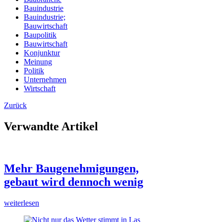
Bauindustrie
Bauindustrie;
Bauwirtschaft
Baupolitik
Bauwirtschaft
Konjunktur
Meinung
Politik
Unternehmen
Wirtschaft
Zurück
Verwandte Artikel
Mehr Baugenehmigungen,
gebaut wird dennoch wenig
weiterlesen