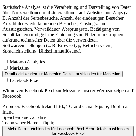
Statistische Analyse ist die Verarbeitung und Darstellung von Daten
über Nutzeraktionen und -interaktionen auf Websites und Apps (z.
B. Anzahl der Seitenbesuche, Anzahl der eindeutigen Besucher,
Anzahl der wiederkehrenden Besucher, Einstiegs- und
Ausstiegsseiten, Verweildauer, Absprungrate, Betätigung von
Schaltflächen) und ggf. die Einteilung von Nutzern in Gruppen
aufgrund technischer Daten über die verwendeten
Softwareeinstellungen (z. B. Browsertyp, Betriebssystem,
Spracheinstellung, Bildschirmauflösung).
Matomo Analytics
Marketing
Details einblenden
für Marketing
Details ausblenden
für Marketing
Facebook Pixel
Wir nutzen Facebook Pixel zur Messung unserer Werbeanzeigen auf
Facebook.
Anbieter:
Facebook Ireland Ltd.,4 Grand Canal Square, Dublin 2,
Irland
Speicherdauer:
2 Jahre
Technischer Name:
_fbp,tr,
Mehr Details einblenden
für Facebook Pixel
Mehr Details ausblenden
für Facebook Pixel