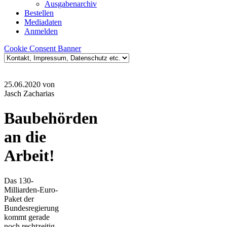
Ausgabenarchiv
Bestellen
Mediadaten
Anmelden
Cookie Consent Banner
25.06.2020
von
Jasch Zacharias
Baubehörden
an die
Arbeit!
Das 130-
Milliarden-Euro-
Paket der
Bundesregierung
kommt gerade
noch rechtzeitig,