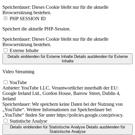
Speicherdauer:
Dieses Cookie bleibt nur für die aktuelle
Browsersitzung bestehen.
PHP SESSION ID
Speichert die aktuelle PHP-Session.
Speicherdauer:
Dieses Cookie bleibt nur für die aktuelle
Browsersitzung bestehen.
Externe Inhalte
Details einblenden
für Externe Inhalte
Details ausblenden
für Externe
Inhalte
Video Streaming
YouTube
Anbieter:
YouTube LLC, Verantwortlicher innerhalb der EU:
Google Ireland Ltd., Gordon House, Barrow Street, Dublin 4,
Ireland
Speicherdauer:
Wir speichern keine Daten bei der Nutzung von
„YouTube“. Weitere Informationen zur Speicherdauer bei
„YouTube“ finden Sie unter https://policies.google.com/privacy.
Statistische Analyse
Details einblenden
für Statistische Analyse
Details ausblenden
für
Statistische Analyse