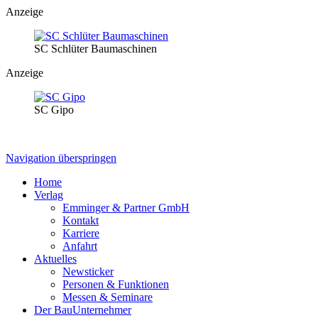
Anzeige
SC Schlüter Baumaschinen
Anzeige
SC Gipo
Navigation überspringen
Home
Verlag
Emminger & Partner GmbH
Kontakt
Karriere
Anfahrt
Aktuelles
Newsticker
Personen & Funktionen
Messen & Seminare
Der BauUnternehmer