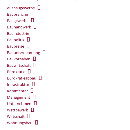
Ausbaugewerbe
Baubranche
Baugewerbe
Bauhandwerk
Bauindustrie
Baupolitik
Baupreise
Bauunternehmung
Bauvorhaben
Bauwirtschaft
Bürokratie
Bürokratieabbau
Infrastruktur
Kommentar
Management
Unternehmen
Wettbewerb
Wirtschaft
Wohnungsbau