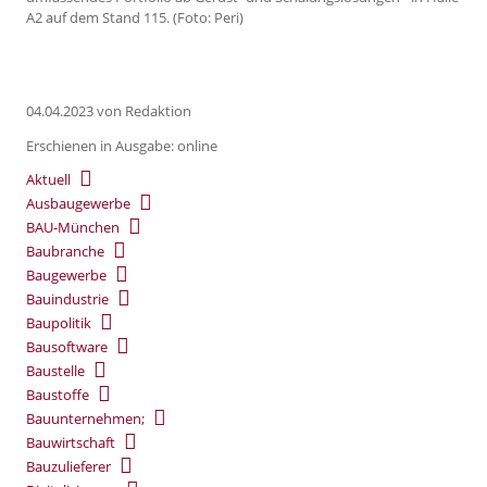
A2 auf dem Stand 115. (Foto: Peri)
04.04.2023
von Redaktion
Erschienen in Ausgabe: online
Aktuell
Ausbaugewerbe
BAU-München
Baubranche
Baugewerbe
Bauindustrie
Baupolitik
Bausoftware
Baustelle
Baustoffe
Bauunternehmen;
Bauwirtschaft
Bauzulieferer