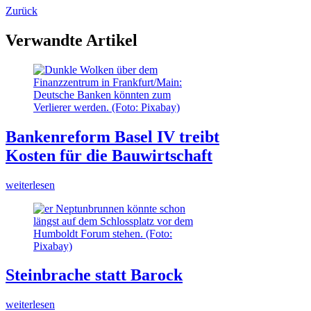
Zurück
Verwandte Artikel
Bankenreform Basel IV treibt
Kosten für die Bauwirtschaft
weiterlesen
Steinbrache statt Barock
weiterlesen