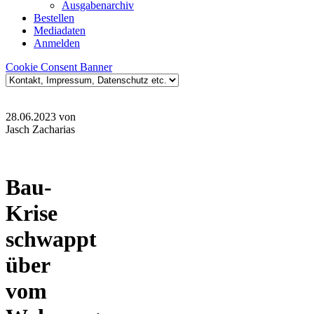
Ausgabenarchiv
Bestellen
Mediadaten
Anmelden
Cookie Consent Banner
28.06.2023
von
Jasch Zacharias
Bau-
Krise
schwappt
über
vom