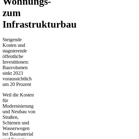
Wohnungs-
zum
Infrastrukturbau
Steigende
Kosten und
stagnierende
öffentliche
Investitionen:
Bauvolumen
sinkt 2023
voraussichtlich
um 20 Prozent
Weil die Kosten
für
Modernisierung
und Neubau von
Straßen,
Schienen und
Wasserwegen
bei Baumaterial