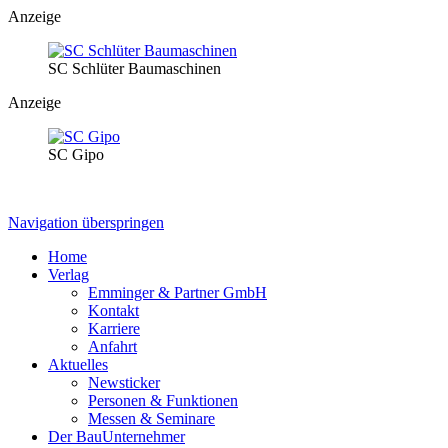
Anzeige
SC Schlüter Baumaschinen
Anzeige
SC Gipo
Navigation überspringen
Home
Verlag
Emminger & Partner GmbH
Kontakt
Karriere
Anfahrt
Aktuelles
Newsticker
Personen & Funktionen
Messen & Seminare
Der BauUnternehmer